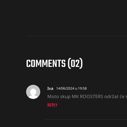
COMMENTS (02)
Iva
14/06/2024 u 19:58
Moto skup MK ROOSTERS održat će se 
REPLY