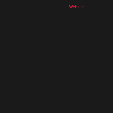
Website