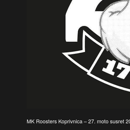
MK Roosters Koprivnica – 27. moto susret 2