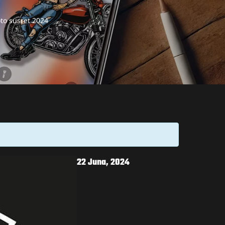
to susret 2024
22 Juna, 2024