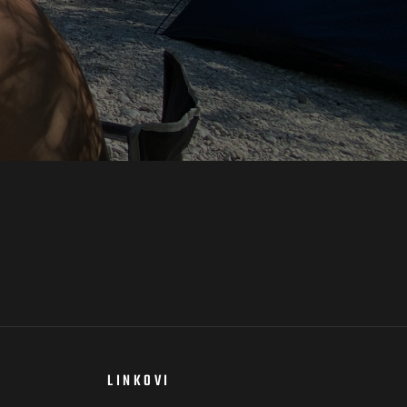
LINKOVI